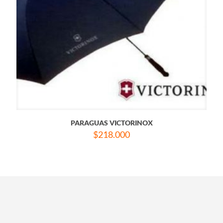
PARAGUAS VICTORINOX
$
218.000