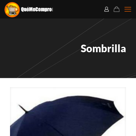
Sombrilla