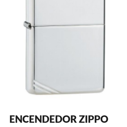
ENCENDEDOR ZIPPO