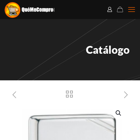
Catálogo