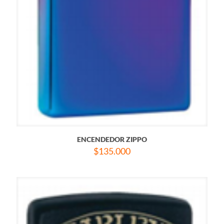
ENCENDEDOR ZIPPO
$
135.000