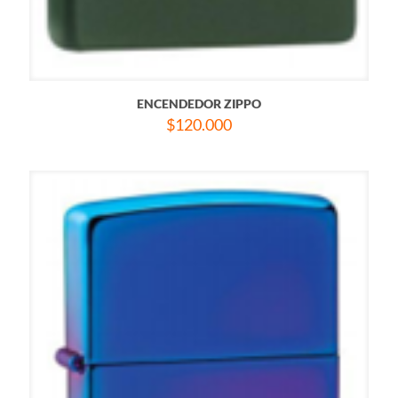
ENCENDEDOR ZIPPO
$
120.000