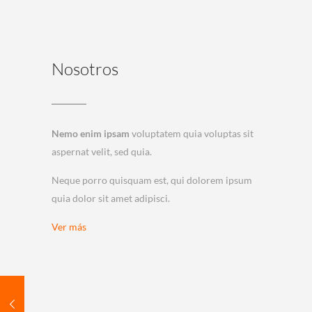
Nosotros
Nemo enim ipsam
voluptatem quia voluptas sit
aspernat velit, sed quia.
Neque porro quisquam est, qui dolorem ipsum
quia dolor sit amet adipisci.
Ver más