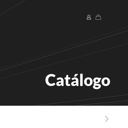
Catálogo