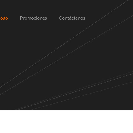
logo
Promociones
Contáctenos