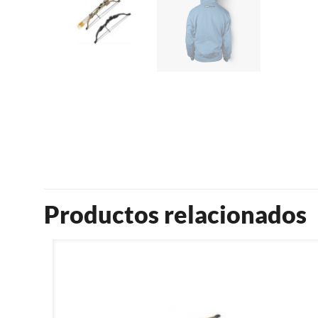
Productos relacionados