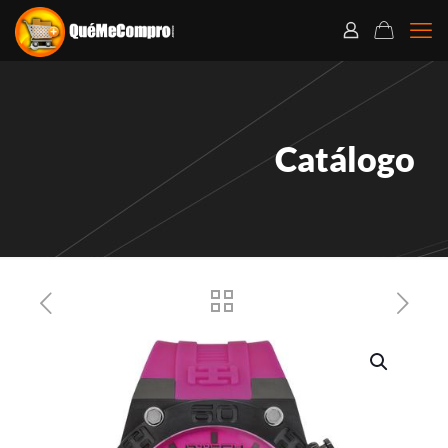
Catálogo