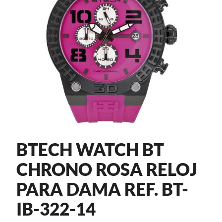
BTECH WATCH BT
CHRONO ROSA RELOJ
PARA DAMA REF. BT-
IB-322-14