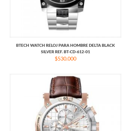
BTECH WATCH RELOJ PARA HOMBRE DELTA BLACK
SILVER REF. BT-CD-612-01
$
530.000