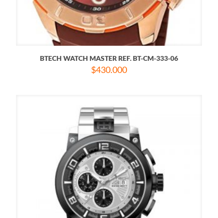
BTECH WATCH MASTER REF. BT-CM-333-06
$
430.000