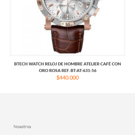
BTECH WATCH RELOJ DE HOMBRE ATELIER CAFÉ CON
ORO ROSA REF. BT-AT-631-56
$
440.000
Nosotros