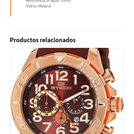
Resistencia al agua: 100m
Vidrio: Mineral
Productos relacionados