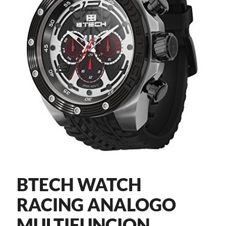
BTECH WATCH
RACING ANALOGO
MULTIFUNCION