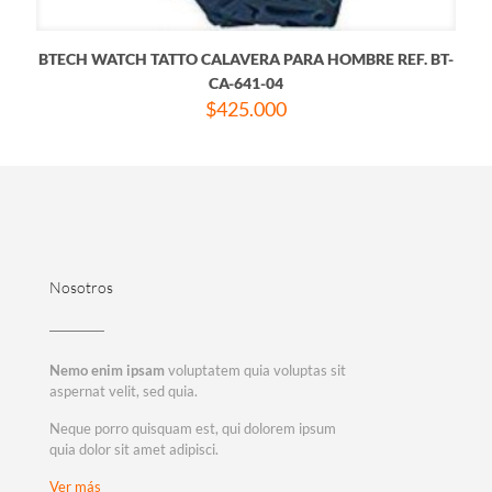
BTECH WATCH TATTO CALAVERA PARA HOMBRE REF. BT-
CA-641-04
$
425.000
Nosotros
Nemo enim ipsam
voluptatem quia voluptas sit
aspernat velit, sed quia.
Neque porro quisquam est, qui dolorem ipsum
quia dolor sit amet adipisci.
Ver más