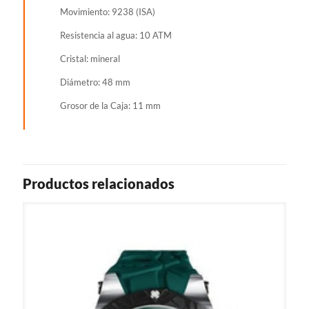
Movimiento: 9238 (ISA)
Resistencia al agua: 10 ATM
Cristal: mineral
Diámetro: 48 mm
Grosor de la Caja: 11 mm
Productos relacionados