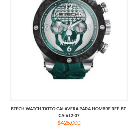
BTECH WATCH TATTO CALAVERA PARA HOMBRE REF. BT-
CA-612-07
$
425.000