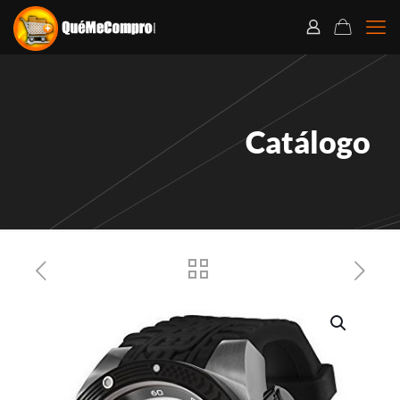
Catálogo