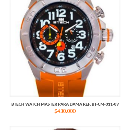
BTECH WATCH MASTER PARA DAMA REF. BT-CM-311-09
$
430.000