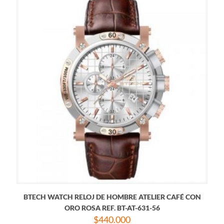
BTECH WATCH RELOJ DE HOMBRE ATELIER CAFÉ CON
ORO ROSA REF. BT-AT-631-56
$
440.000