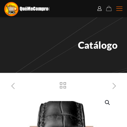
Catálogo