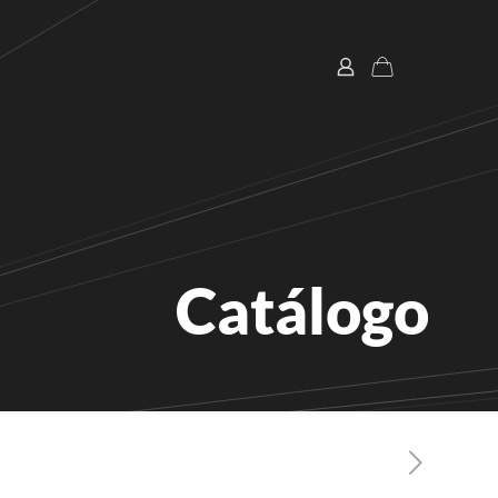
Catálogo