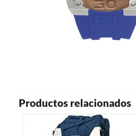
Productos relacionados