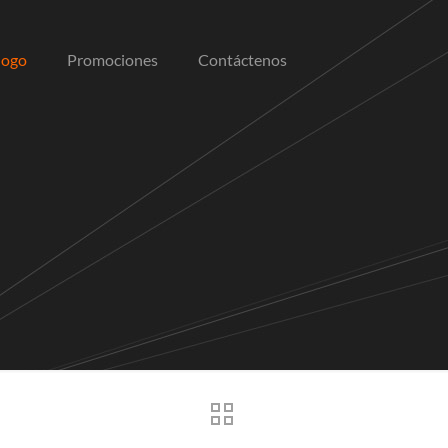
logo
Promociones
Contáctenos