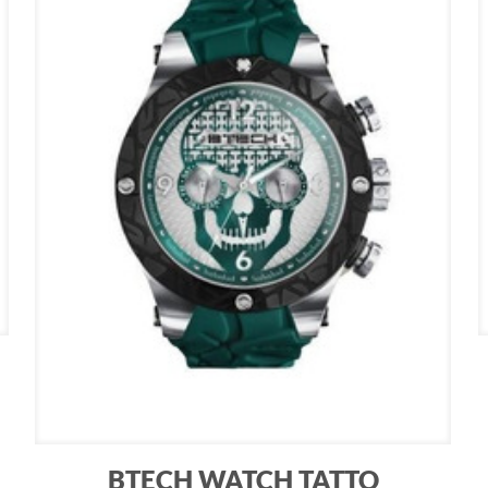
BTECH WATCH TATTO