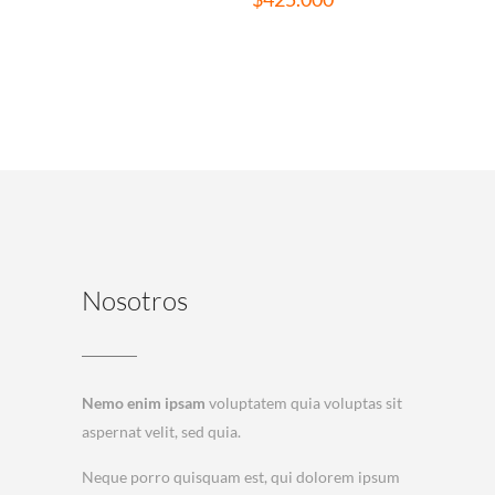
Nosotros
Nemo enim ipsam
voluptatem quia voluptas sit
aspernat velit, sed quia.
Neque porro quisquam est, qui dolorem ipsum