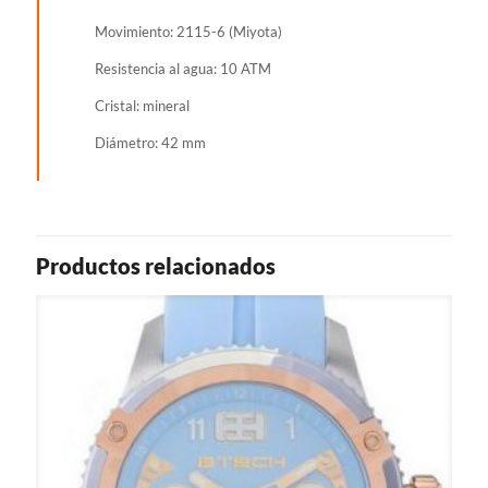
Movimiento: 2115-6 (Miyota)
Resistencia al agua: 10 ATM
Cristal: mineral
Diámetro: 42 mm
Productos relacionados