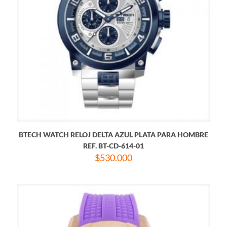
BTECH WATCH RELOJ DELTA AZUL PLATA PARA HOMBRE
REF. BT-CD-614-01
$
530.000