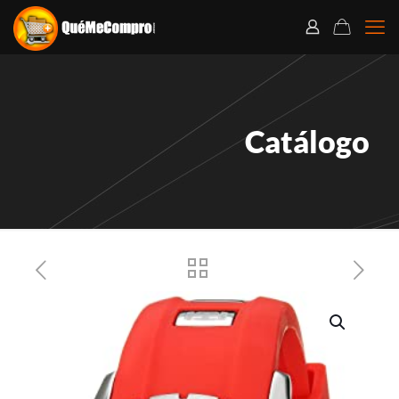
Catálogo