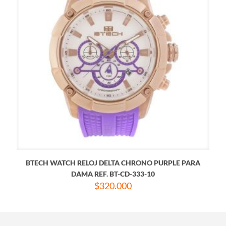
BTECH WATCH RELOJ DELTA CHRONO PURPLE PARA
DAMA REF. BT-CD-333-10
$
320.000