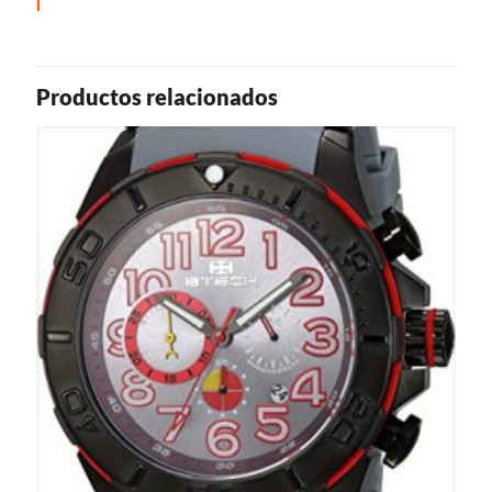
Productos relacionados