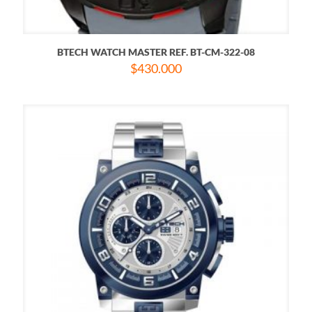
BTECH WATCH MASTER REF. BT-CM-322-08
$
430.000