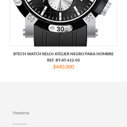
BTECH WATCH RELOJ ATELIER NEGRO PARA HOMBRE
REF. BT-AT-612-02
$
440.000
Nosotros