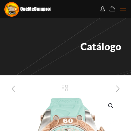
Catálogo