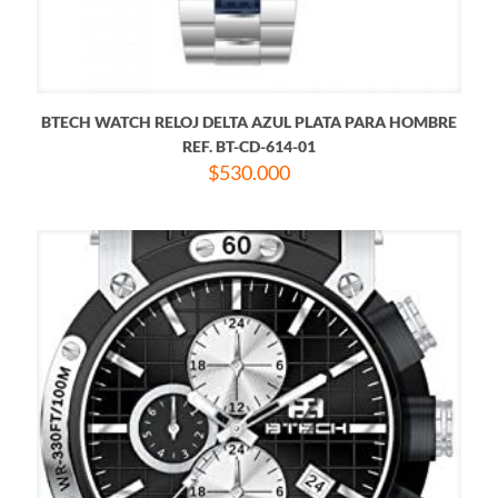
BTECH WATCH RELOJ DELTA AZUL PLATA PARA HOMBRE
REF. BT-CD-614-01
$
530.000