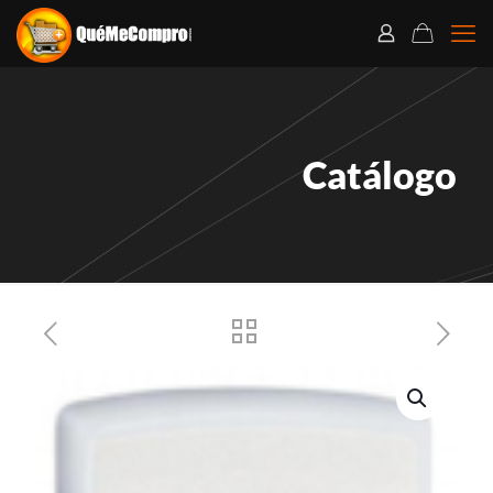
Catálogo