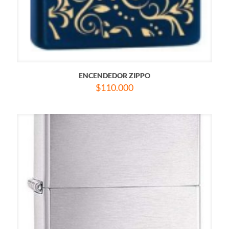
ENCENDEDOR ZIPPO
$
110.000