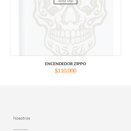
ENCENDEDOR ZIPPO
$
110.000
Nosotros