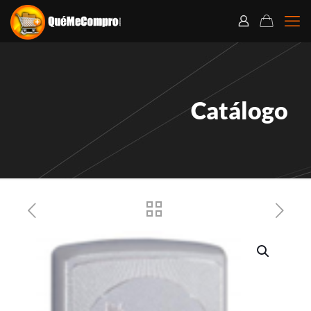
Catálogo