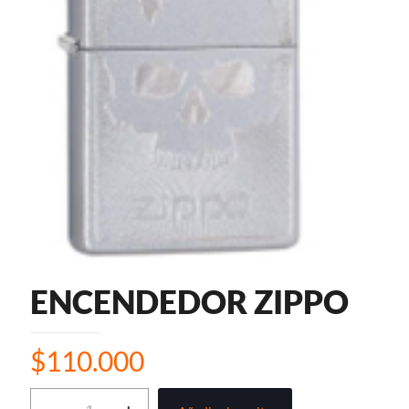
ENCENDEDOR ZIPPO
$
110.000
ENCENDEDOR