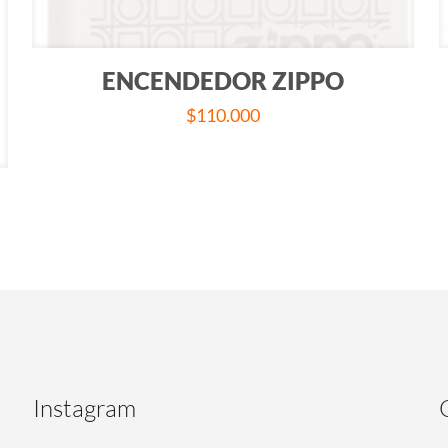
ENCENDEDOR ZIPPO
$
110.000
Instagram