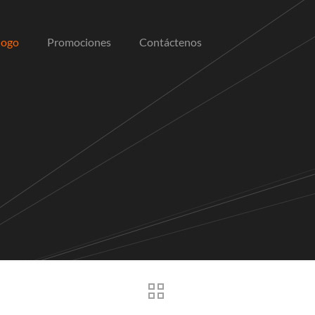
logo
Promociones
Contáctenos