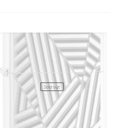
Sold out