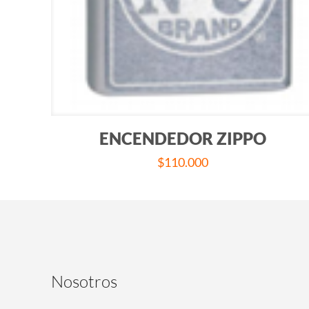
ENCENDEDOR ZIPPO
$
110.000
Nosotros