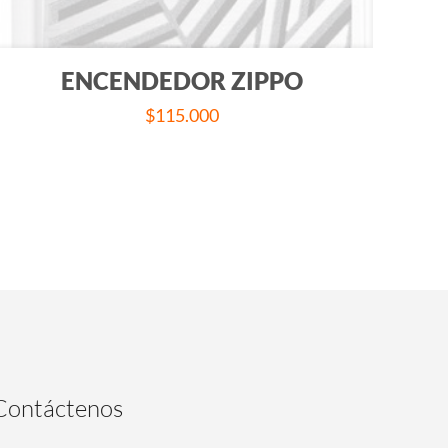
ENCENDEDOR ZIPPO
$
115.000
Contáctenos