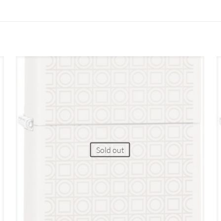
Sold out