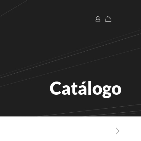
Catálogo