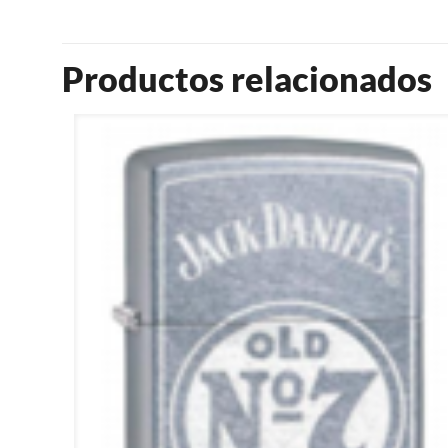
Productos relacionados