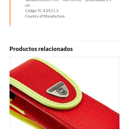
cm
Código TC.4.0521.3
Country of Manufacture
Productos relacionados