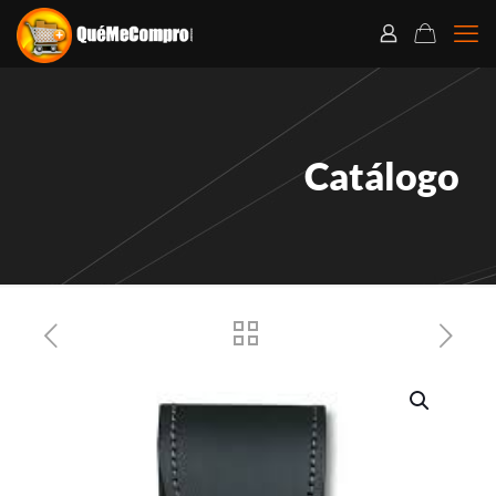
Catálogo