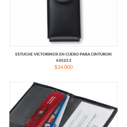
ESTUCHE VICTORINOX EN CUERO PARA CINTURON
4.0523.3
$
34.000