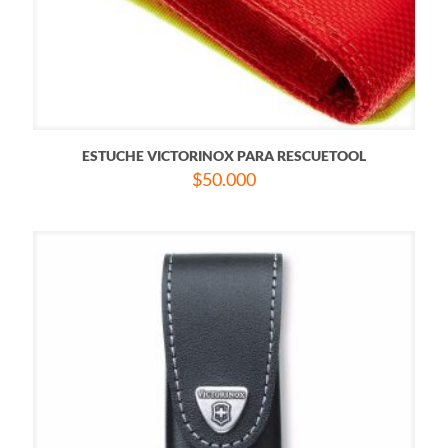
ESTUCHE VICTORINOX PARA RESCUETOOL
$
50.000