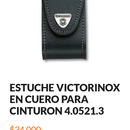
ESTUCHE VICTORINOX
EN CUERO PARA
CINTURON 4.0521.3
$
34.000