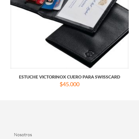
ESTUCHE VICTORINOX CUERO PARA SWISSCARD
$
45.000
Nosotros