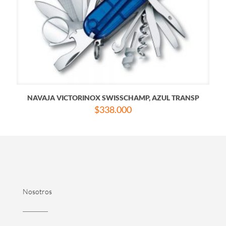
NAVAJA VICTORINOX SWISSCHAMP, AZUL TRANSP
$
338.000
Nosotros