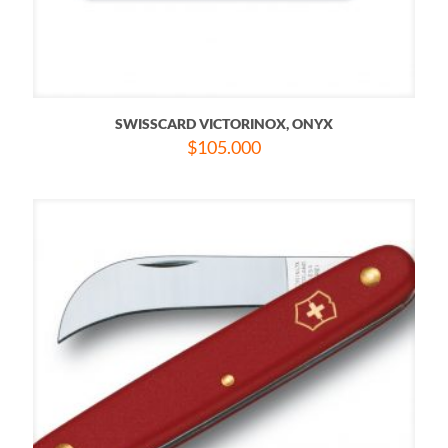
SWISSCARD VICTORINOX, ONYX
$
105.000