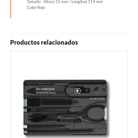
Tamaño Altura 51 mm / Longitud 114 mm
Color Rojo
Productos relacionados