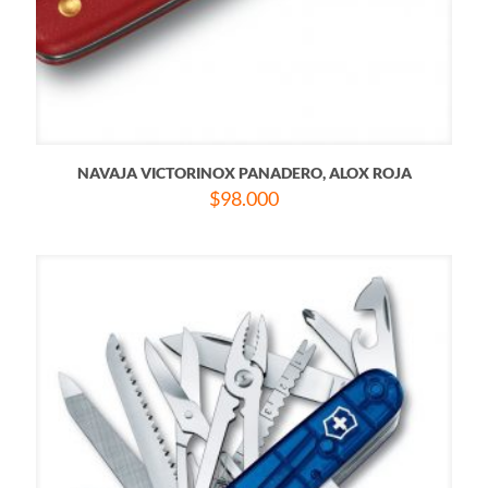
NAVAJA VICTORINOX PANADERO, ALOX ROJA
$
98.000