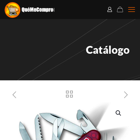
Catálogo