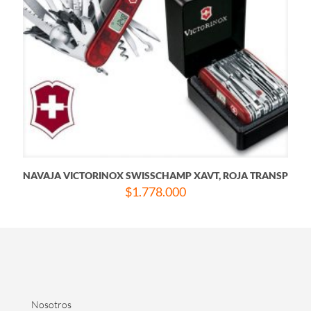
NAVAJA VICTORINOX SWISSCHAMP XAVT, ROJA TRANSP
$
1.778.000
Nosotros