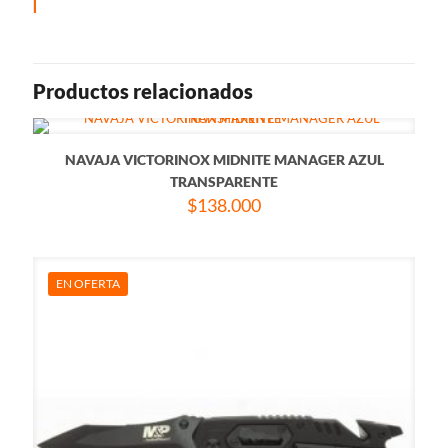
Productos relacionados
NAVAJA VICTORINOX MIDNITE MANAGER AZUL
TRANSPARENTE
$
138.000
EN OFERTA