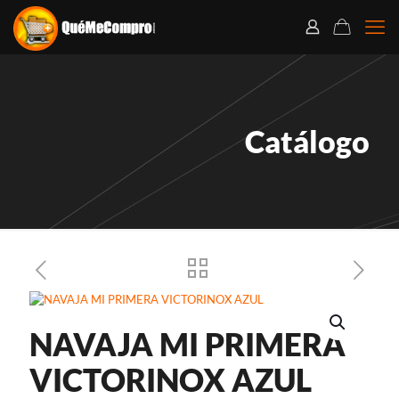
Catálogo
NAVAJA MI PRIMERA
VICTORINOX AZUL