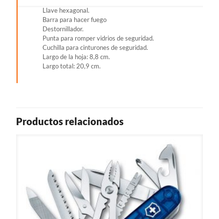
Llave hexagonal.
Barra para hacer fuego
Destornillador.
Punta para romper vidrios de seguridad.
Cuchilla para cinturones de seguridad.
Largo de la hoja: 8,8 cm.
Largo total: 20,9 cm.
Productos relacionados