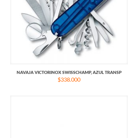
NAVAJA VICTORINOX SWISSCHAMP, AZUL TRANSP
$
338.000