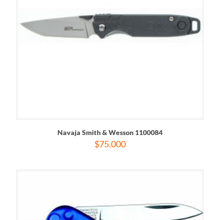
Navaja Smith & Wesson 1100084
$
75.000