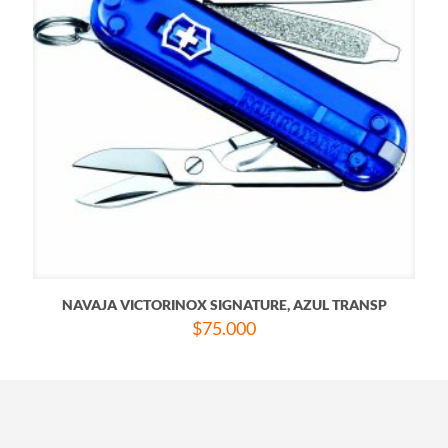
NAVAJA VICTORINOX SIGNATURE, AZUL TRANSP
$
75.000