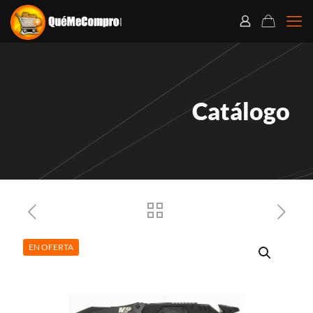
Catálogo
EN OFERTA