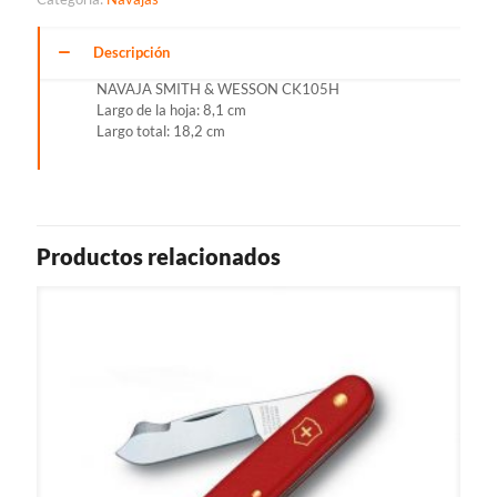
Descripción
NAVAJA SMITH & WESSON CK105H
Largo de la hoja: 8,1 cm
Largo total: 18,2 cm
Productos relacionados