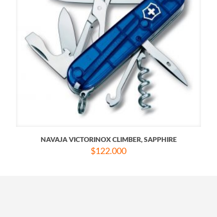
NAVAJA VICTORINOX CLIMBER, SAPPHIRE
$
122.000