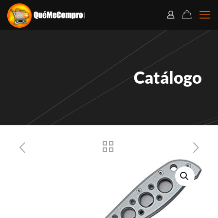
Catálogo