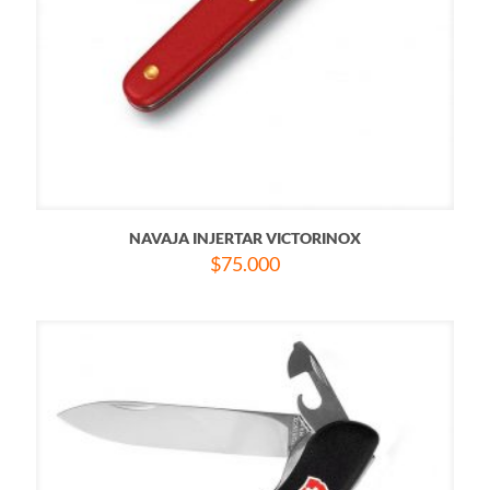
NAVAJA INJERTAR VICTORINOX
$
75.000