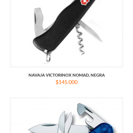
NAVAJA VICTORINOX NOMAD, NEGRA
$
145.000