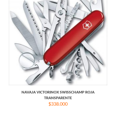
NAVAJA VICTORINOX SWISSCHAMP ROJA
TRANSPARENTE
$
338.000