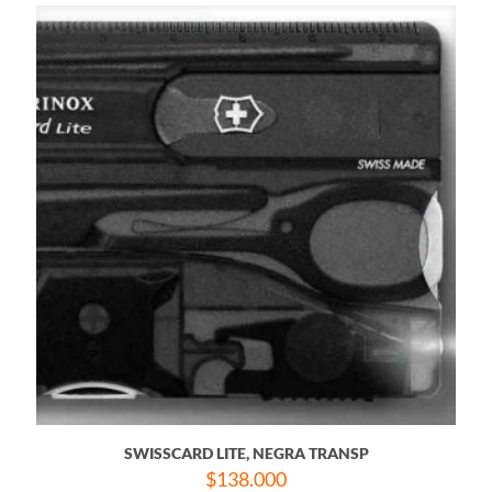
SWISSCARD LITE, NEGRA TRANSP
$
138.000