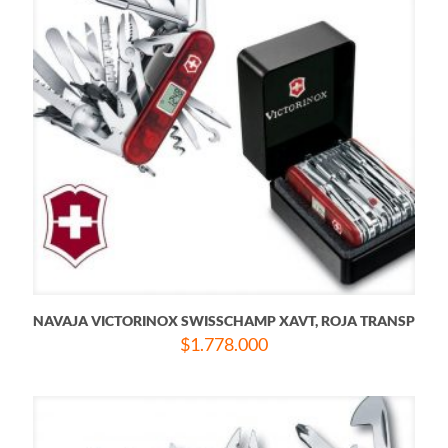
NAVAJA VICTORINOX SWISSCHAMP XAVT, ROJA TRANSP
$
1.778.000