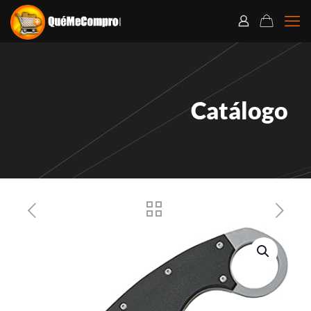
Catálogo