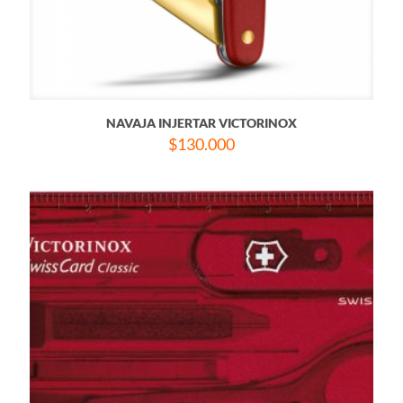
NAVAJA INJERTAR VICTORINOX
$
130.000