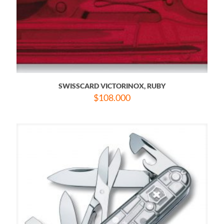
SWISSCARD VICTORINOX, RUBY
$
108.000