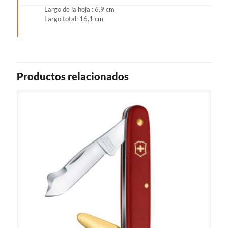
Largo de la hoja : 6,9 cm
Largo total: 16,1 cm
Productos relacionados