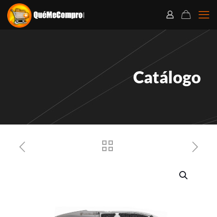
Catálogo