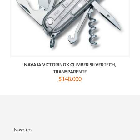
NAVAJA VICTORINOX CLIMBER SILVERTECH,
TRANSPARENTE
$
148.000
Nosotros