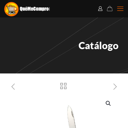
Catálogo