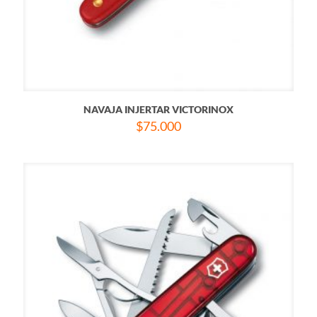
NAVAJA INJERTAR VICTORINOX
$
75.000