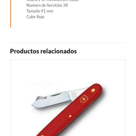
Numero de Servicios 38
Tamaño 91 mm
Color Rojo
Productos relacionados