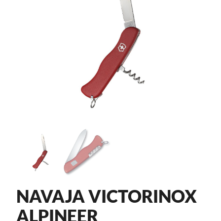
NAVAJA VICTORINOX
ALPINEER