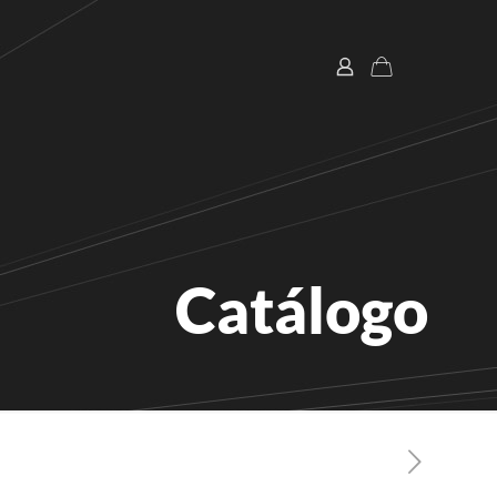
Catálogo