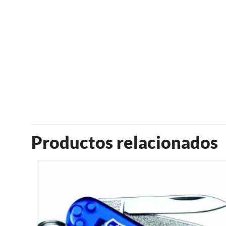
Productos relacionados