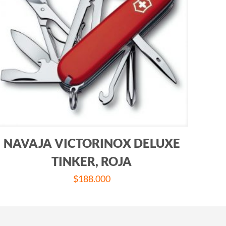
NAVAJA VICTORINOX DELUXE
TINKER, ROJA
$
188.000