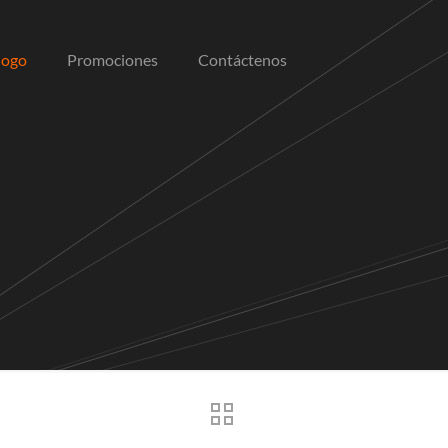
logo
Promociones
Contáctenos