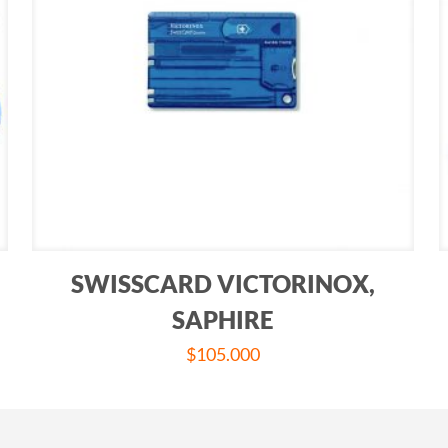
SWISSCARD VICTORINOX,
SAPHIRE
$
105.000