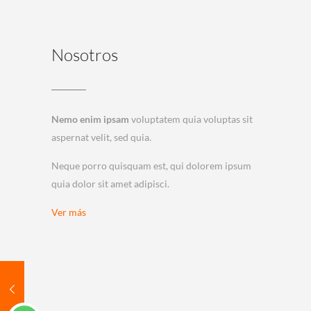
Nosotros
Nemo enim ipsam
voluptatem quia voluptas sit
aspernat velit, sed quia.
Neque porro quisquam est, qui dolorem ipsum
quia dolor sit amet adipisci.
Ver más