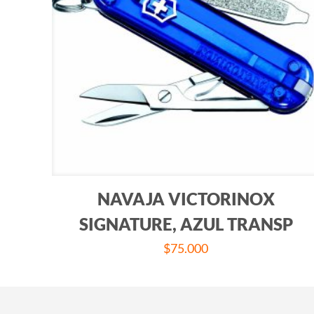
NAVAJA VICTORINOX
SIGNATURE, AZUL TRANSP
$
75.000