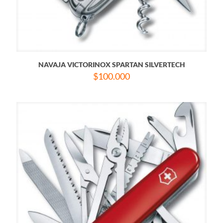
NAVAJA VICTORINOX SPARTAN SILVERTECH
$
100.000