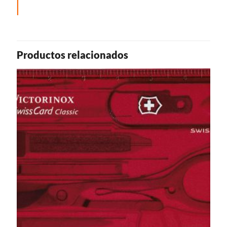
Productos relacionados