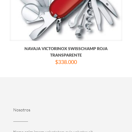
NAVAJA VICTORINOX SWISSCHAMP ROJA
TRANSPARENTE
$
338.000
Nosotros