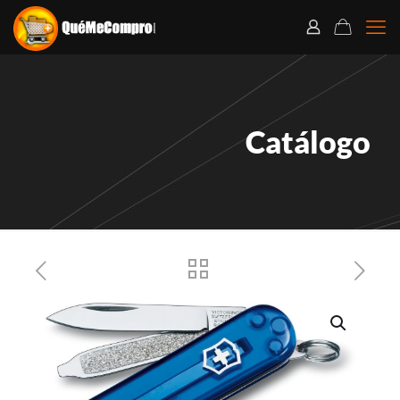
Catálogo