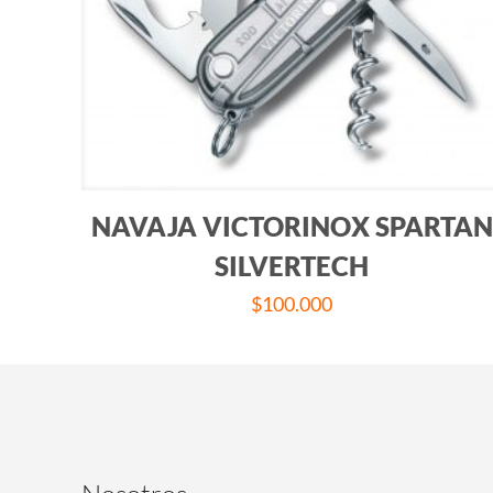
NAVAJA VICTORINOX SPARTAN
SILVERTECH
$
100.000