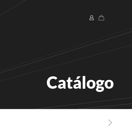
Catálogo