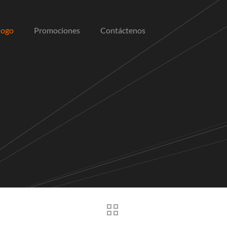
logo
Promociones
Contáctenos