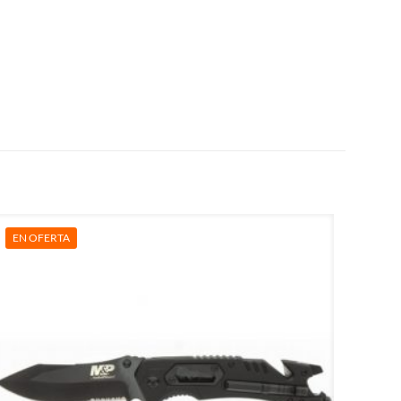
EN OFERTA