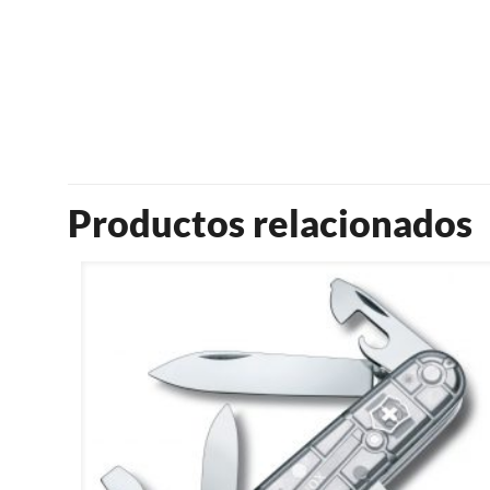
Productos relacionados