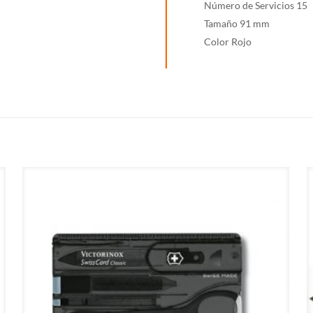
Número de Servicios 15
Tamaño 91 mm
Color Rojo