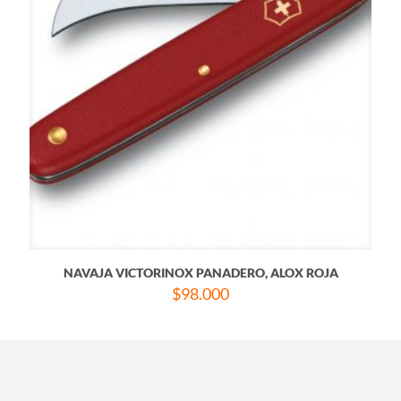
NAVAJA VICTORINOX PANADERO, ALOX ROJA
$
98.000