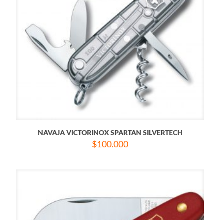
NAVAJA VICTORINOX SPARTAN SILVERTECH
$
100.000