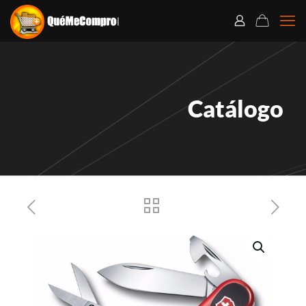
Catálogo