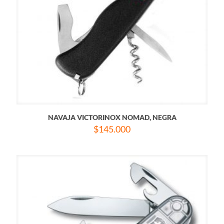
NAVAJA VICTORINOX NOMAD, NEGRA
$
145.000