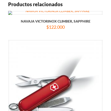
Productos relacionados
NAVAJA VICTORINOX CLIMBER, SAPPHIRE
$
122.000