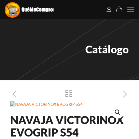
Catálogo
NAVAJA VICTORINOX
EVOGRIP S54