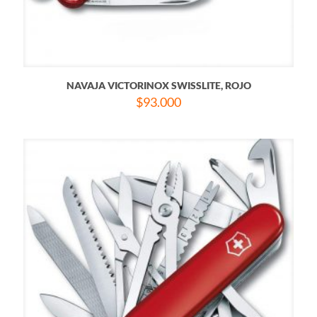
NAVAJA VICTORINOX SWISSLITE, ROJO
$
93.000