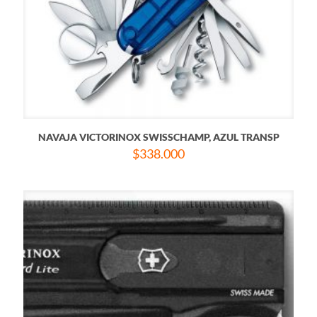
NAVAJA VICTORINOX SWISSCHAMP, AZUL TRANSP
$
338.000