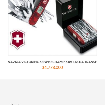
NAVAJA VICTORINOX SWISSCHAMP XAVT, ROJA TRANSP
$
1.778.000