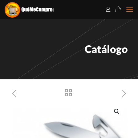
Catálogo