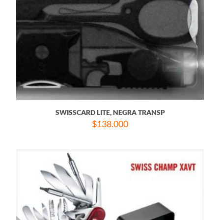
SWISSCARD LITE, NEGRA TRANSP
$
138.000