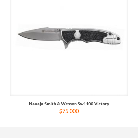
Navaja Smith & Wesson Sw1100 Victory
$
75.000