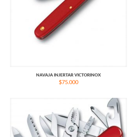
NAVAJA INJERTAR VICTORINOX
$
75.000