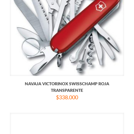
NAVAJA VICTORINOX SWISSCHAMP ROJA
TRANSPARENTE
$
338.000