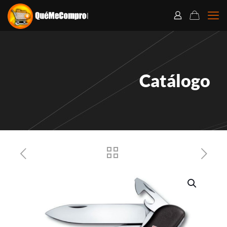
Catálogo