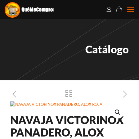
Catálogo
NAVAJA VICTORINOX
PANADERO, ALOX