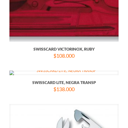
SWISSCARD VICTORINOX, RUBY
$
108.000
SWISSCARD LITE, NEGRA TRANSP
$
138.000