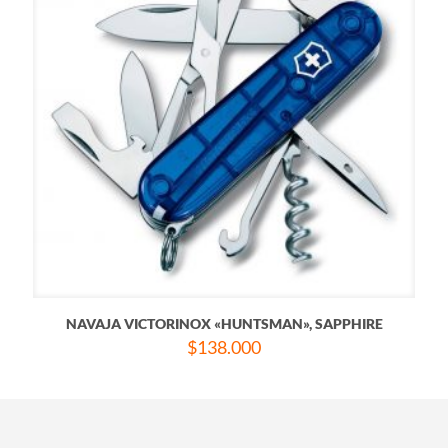
NAVAJA VICTORINOX «HUNTSMAN», SAPPHIRE
$
138.000