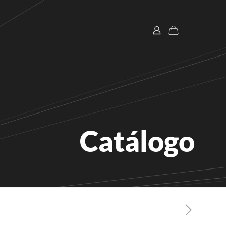
Catálogo