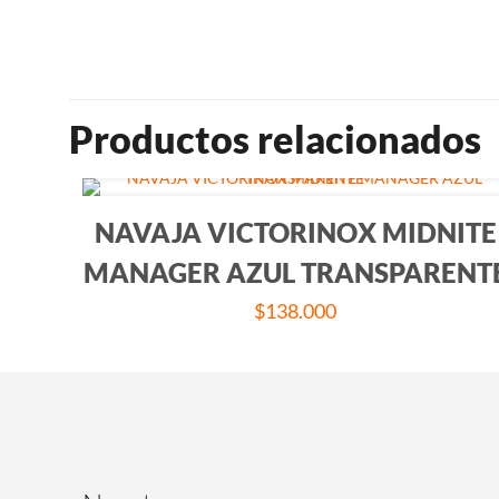
Productos relacionados
NAVAJA VICTORINOX MIDNITE
MANAGER AZUL TRANSPARENT
$
138.000