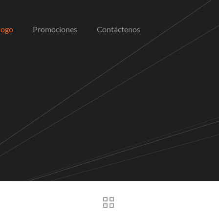
logo
Promociones
Contáctenos