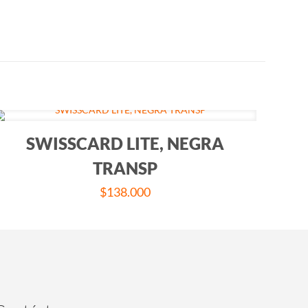
SWISSCARD LITE, NEGRA
TRANSP
$
138.000