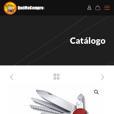
Catálogo