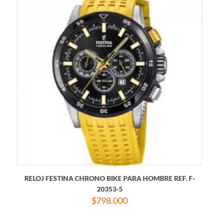
RELOJ FESTINA CHRONO BIKE PARA HOMBRE REF. F-
20353-5
$
798.000