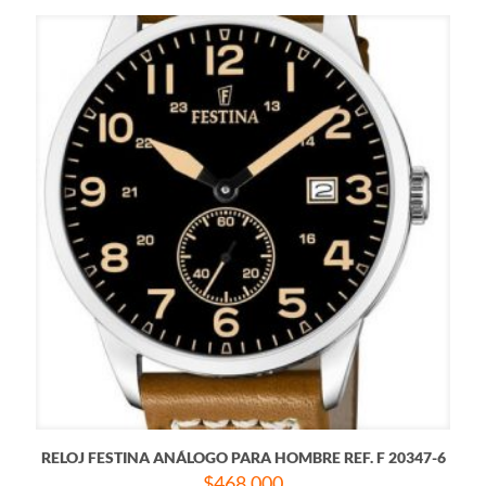
RELOJ FESTINA ANÁLOGO PARA HOMBRE REF. F 20347-6
$
468.000