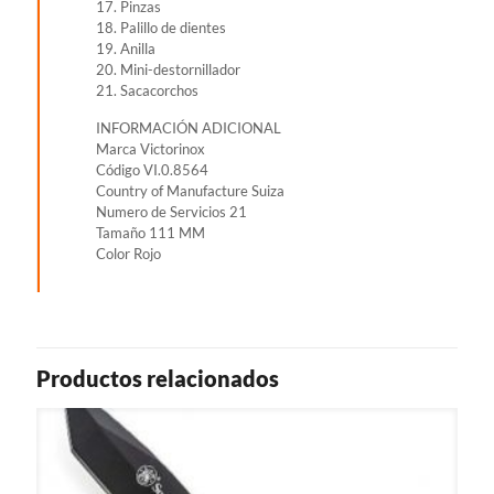
17. Pinzas
18. Palillo de dientes
19. Anilla
20. Mini-destornillador
21. Sacacorchos
INFORMACIÓN ADICIONAL
Marca Victorinox
Código VI.0.8564
Country of Manufacture Suiza
Numero de Servicios 21
Tamaño 111 MM
Color Rojo
Productos relacionados