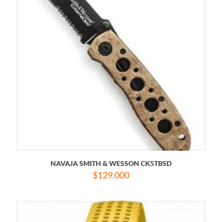
NAVAJA SMITH & WESSON CK5TBSD
$
129.000