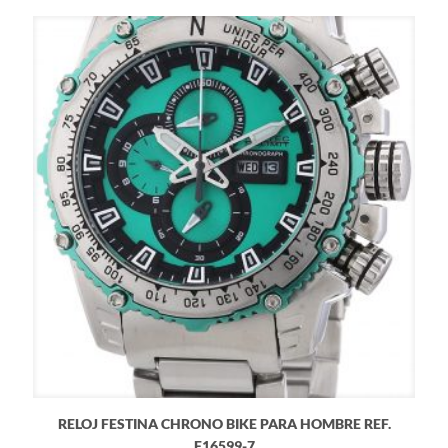
RELOJ FESTINA CHRONO BIKE PARA HOMBRE REF.
F16599-7