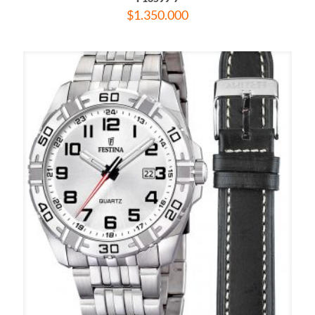
$
1.350.000