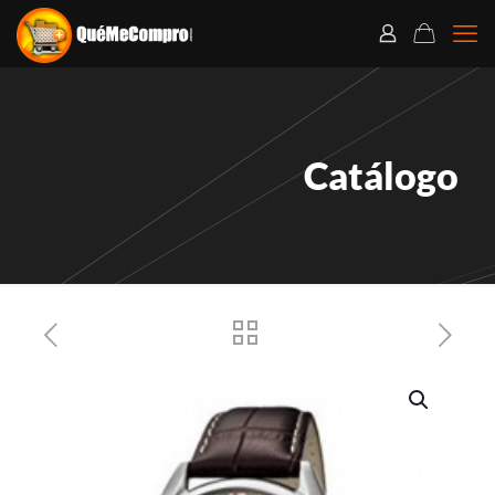
Catálogo