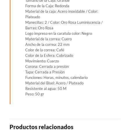
Tamaño de la Caja: Grande
Forma de la Caja: Redonda
Material de la caja: Acero inoxidable / Color:
Plateado
Manecillas: 2 / Color: Oro Rosa Luminiscencia /
Barras: Oro Rosa
Logo impreso en la caratula color: Negro
Material de la correa: Cuero
Ancho de la correa: 22 mm
Color de la correa: Café
Color de la Esfera: Cobrizado
Movimiento: Cuarzo
Corona: Cerrada a presión
Tapa: Cerrada a Presión
Funciones: Horas, minutos, calendario
Material del Bisel: Acero / Plateado
Resistente al agua: 50 M
Peso: 50 gr
Productos relacionados