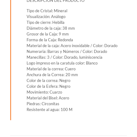
DESCRIPCION DEL PRODUCTO
Tipo de Cristal: Mineral
Visualización: Análogo
Tipo de cierre: Hebilla
Diámetro de la caja: 38 mm
Grosor de la Caja: 9 mm
Forma de la Caja: Redonda
Material de la caja: Acero inoxidable / Color: Dorado
Numeraria: Barras y Números / Color: Dorado
Manecillas: 3 / Color: Dorado, luminiscencia
Logo impreso en la caratula color: Blanco
Material de la correa: Cuero
Anchura de la Correa: 20 mm
Color de la correa: Negro
Color de la Esfera: Negro
Movimiento: Cuarzo
Material del Bisel: Acero
Piedras: Circonitas
Resistente al agua: 100 M