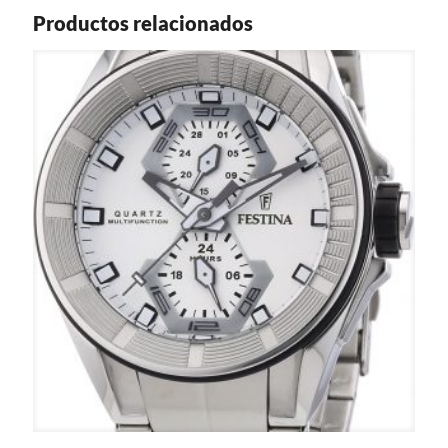
Productos relacionados