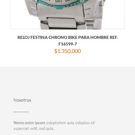
RELOJ FESTINA CHRONO BIKE PARA HOMBRE REF.
F16599-7
$
1.350.000
Nosotros
Nemo enim ipsam
voluptatem quia voluptas sit
aspernat velit, sed quia.