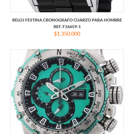
RELOJ FESTINA CRONOGRAFO CUARZO PARA HOMBRE
REF. F16659-1
$
1.350.000