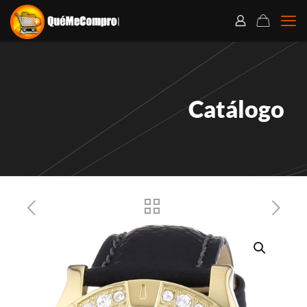
Catálogo