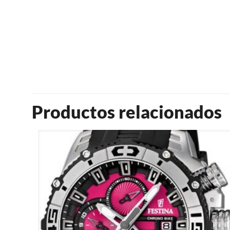
Productos relacionados