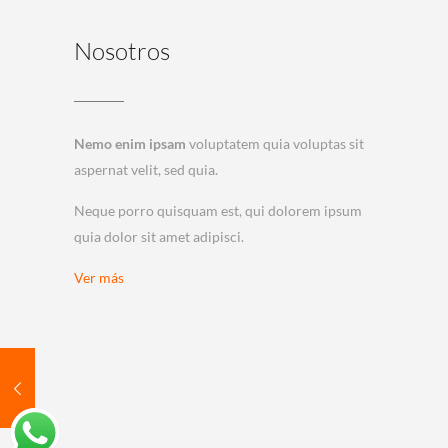
Nosotros
Nemo enim ipsam
voluptatem quia voluptas sit
aspernat velit, sed quia.
Neque porro quisquam est, qui dolorem ipsum
quia dolor sit amet adipisci.
Ver más