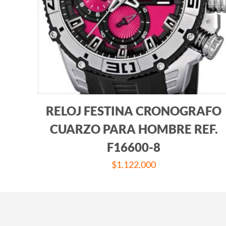
RELOJ FESTINA CRONOGRAFO
CUARZO PARA HOMBRE REF.
F16600-8
$
1.122.000