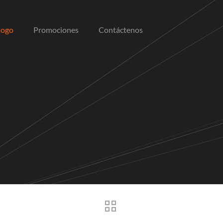
logo
Promociones
Contáctenos