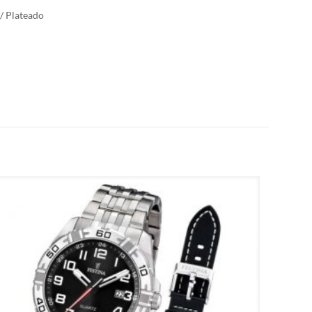
 / Plateado