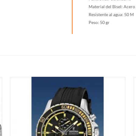
Material del Bisel: Acero
Resistente al agua: 50 M
Peso: 50 gr