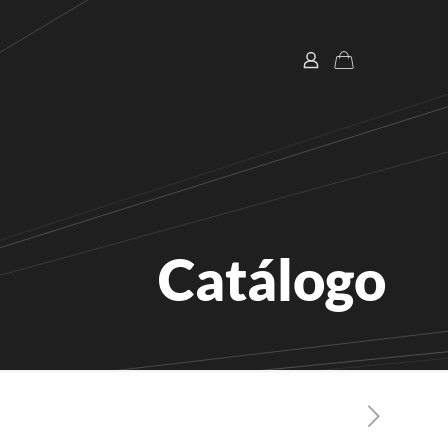
Catálogo