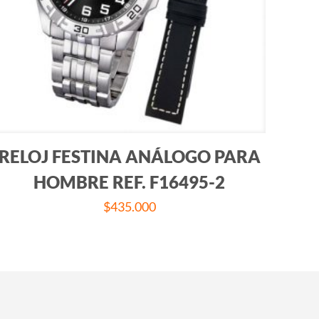
RELOJ FESTINA ANÁLOGO PARA
HOMBRE REF. F16495-2
$
435.000