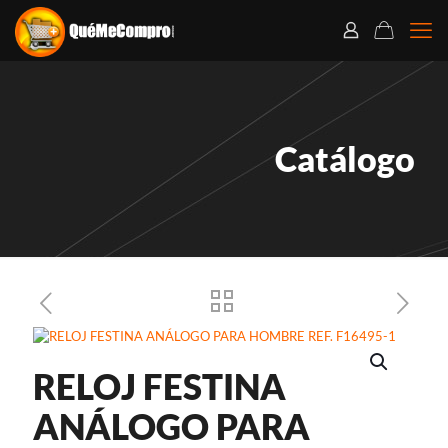
Catálogo
RELOJ FESTINA
ANÁLOGO PARA