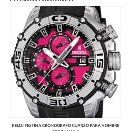
RELOJ FESTINA CRONOGRAFO CUARZO PARA HOMBRE