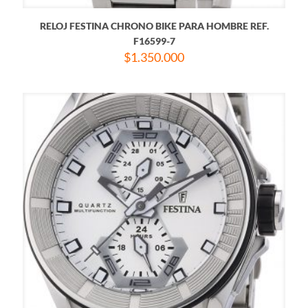
RELOJ FESTINA CHRONO BIKE PARA HOMBRE REF.
F16599-7
$
1.350.000