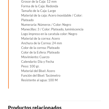
Grosor de la Caja: 12 mm
Forma de la Caja: Redonda
Tamaño de la Caja: Large
Material de la caja: Acero inoxidable / Color:
Plateado
Numeraria: Números / Color: Negro
Manecillas: 3 / Color: Plateado, luminiscencia
Logo impreso en la caratula color: Negro
Material de la correa: Acero
Anchura de la Correa: 24 mm
Color de la correa: Plateado
Color de la Esfera: Plateado
Movimiento: Cuarzo
Calendario: Día y Fecha
Peso: 100 gr.
Material del Bisel: Acero
Función del Bisel: Tacómetro
Resistente al agua: 100 M
Productos relacionados