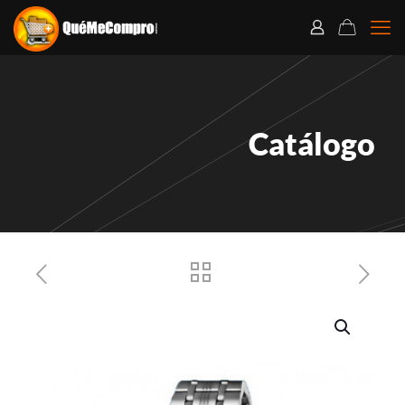
Catálogo