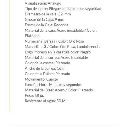
Visualización: Análogo
Tipo de cierre: Pliegue con broche de seguridad
Diámetro de la caja: 32. mm
Grosor de la Caja: 9 mm
Forma de la Caja: Redonda
Material de la caja: Acero inoxidable / Color:
Plateado
Numeraria: Barras / Color: Oro Rosa
Manecillas: 3 / Color: Oro Rosa, Luminiscencia
Logo impreso en la caratula color: Negro
Material de la correa: Acero Inoxidable
Color de la correa: Plateado
Ancho de la correa: 16 mm
Color de la Esfera: Plateado
Movimiento: Cuarzo
Función: Hora, Minutos y segundos
Material del Bisel: Acero / Color: Plateado
Peso: 68 gr.
Resistente al agua: 50 M