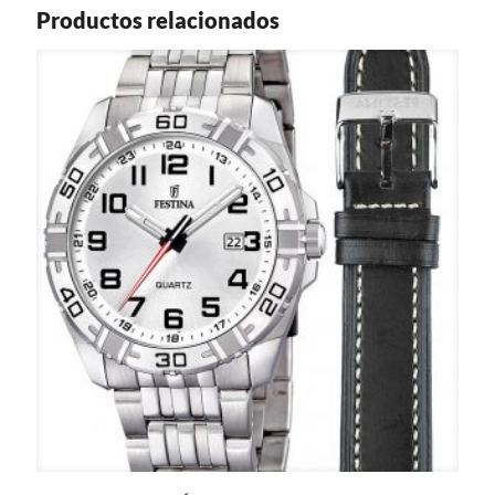
Productos relacionados