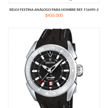
RELOJ FESTINA ANÁLOGO PARA HOMBRE REF. F16495-2
$
435.000