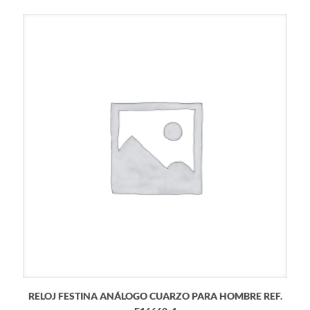
RELOJ FESTINA ANÁLOGO CUARZO PARA HOMBRE REF.