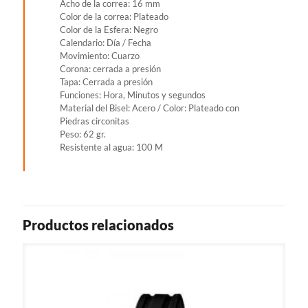
Acho de la correa: 16 mm
Color de la correa: Plateado
Color de la Esfera: Negro
Calendario: Día / Fecha
Movimiento: Cuarzo
Corona: cerrada a presión
Tapa: Cerrada a presión
Funciones: Hora, Minutos y segundos
Material del Bisel: Acero / Color: Plateado con
Piedras circonitas
Peso: 62 gr.
Resistente al agua: 100 M
Productos relacionados