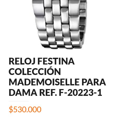
RELOJ FESTINA
COLECCIÓN
MADEMOISELLE PARA
DAMA REF. F-20223-1
$
530.000