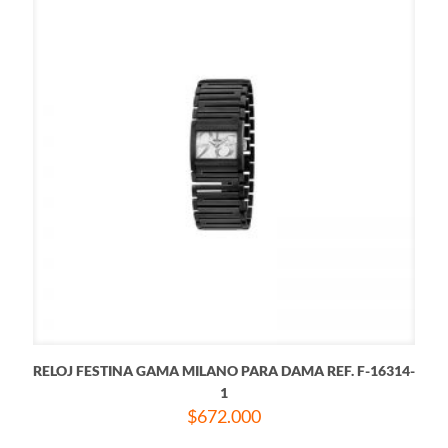
RELOJ FESTINA GAMA MILANO PARA DAMA REF. F-16314-
1
$
672.000