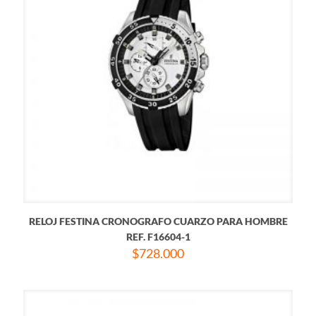
RELOJ FESTINA CRONOGRAFO CUARZO PARA HOMBRE
REF. F16604-1
$
728.000