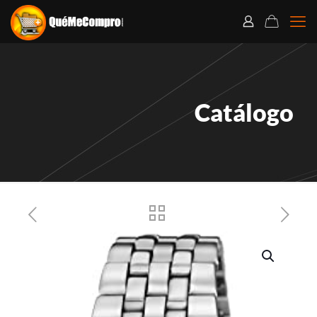
Catálogo