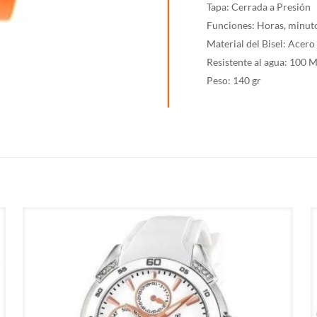
Tapa: Cerrada a Presión
Funciones: Horas, minuto
Material del Bisel: Acer
Resistente al agua: 100 
Peso: 140 gr