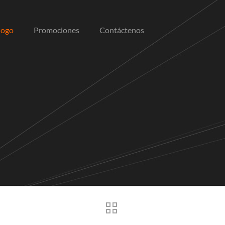
logo
Promociones
Contáctenos