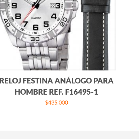
RELOJ FESTINA ANÁLOGO PARA
HOMBRE REF. F16495-1
$
435.000