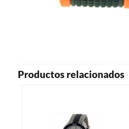
Productos relacionados