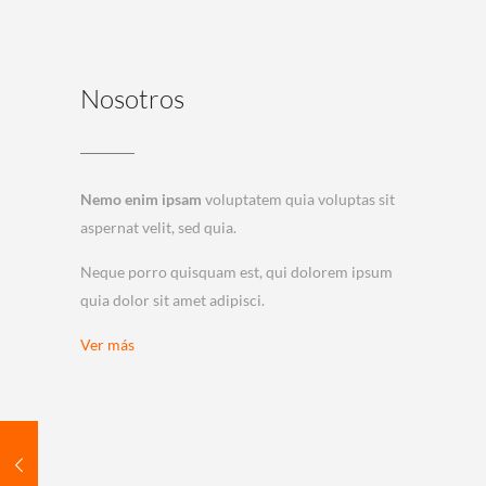
Nosotros
Nemo enim ipsam
voluptatem quia voluptas sit
aspernat velit, sed quia.
Neque porro quisquam est, qui dolorem ipsum
quia dolor sit amet adipisci.
Ver más