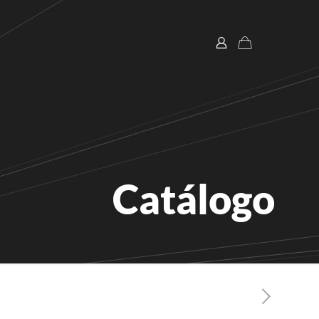
Catálogo