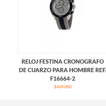
RELOJ FESTINA CRONOGRAFO
DE CUARZO PARA HOMBRE REF
F16664-2
$
469.000