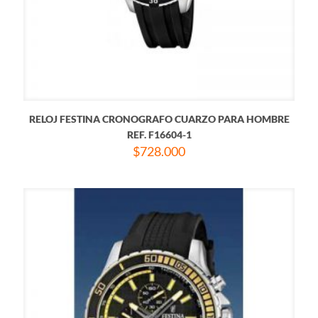
RELOJ FESTINA CRONOGRAFO CUARZO PARA HOMBRE
REF. F16604-1
$
728.000