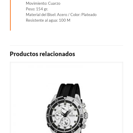
Movimiento: Cuarzo
Peso: 154 gr.
Material del Bisel: Acero / Color: Plateado
Resistente al agua: 100 M
Productos relacionados