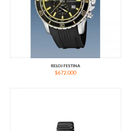
RELOJ FESTINA
$
672.000