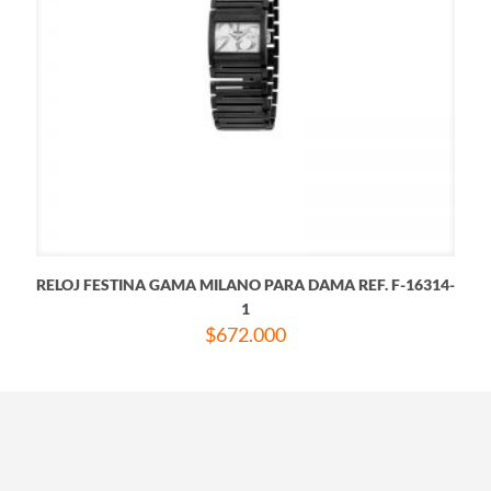
RELOJ FESTINA GAMA MILANO PARA DAMA REF. F-16314-
1
$
672.000