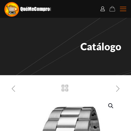
Catálogo