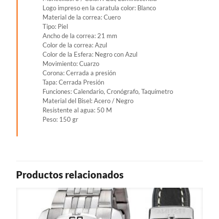
Logo impreso en la caratula color: Blanco
Material de la correa: Cuero
Tipo: Piel
Ancho de la correa: 21 mm
Color de la correa: Azul
Color de la Esfera: Negro con Azul
Movimiento: Cuarzo
Corona: Cerrada a presión
Tapa: Cerrada Presión
Funciones: Calendario, Cronógrafo, Taquímetro
Material del Bisel: Acero / Negro
Resistente al agua: 50 M
Peso: 150 gr
Productos relacionados