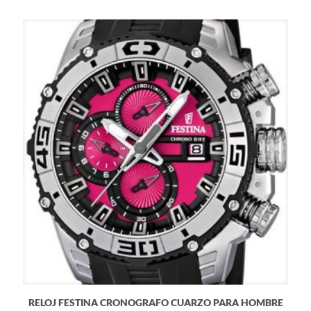
RELOJ FESTINA CRONOGRAFO CUARZO PARA HOMBRE