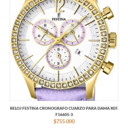
RELOJ FESTINA CRONOGRAFO CUARZO PARA DAMA REF.
F16605-3
$
755.000