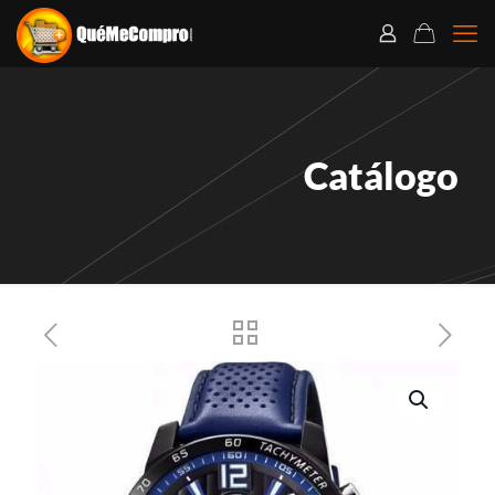
Catálogo