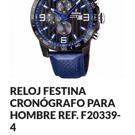
RELOJ FESTINA
CRONÓGRAFO PARA
HOMBRE REF. F20339-
4