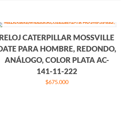
RELOJ CATERPILLAR MOSSVILLE
DATE PARA HOMBRE, REDONDO,
ANÁLOGO, COLOR PLATA AC-
141-11-222
$
675.000