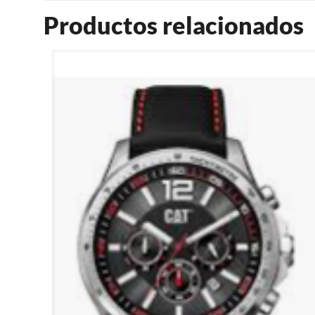
Productos relacionados