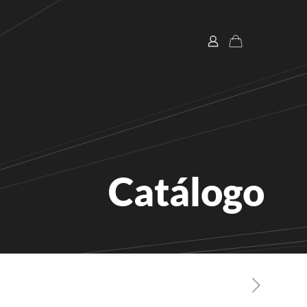
Catálogo