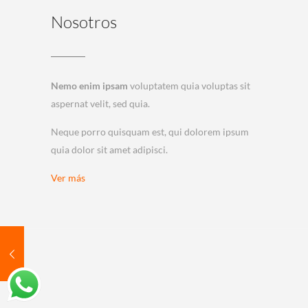
Nosotros
Nemo enim ipsam
voluptatem quia voluptas sit
aspernat velit, sed quia.
Neque porro quisquam est, qui dolorem ipsum
quia dolor sit amet adipisci.
Ver más