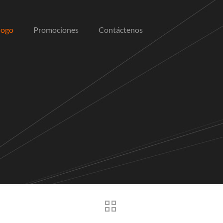
logo
Promociones
Contáctenos