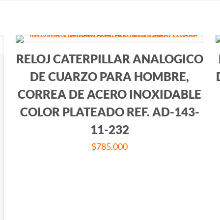
RELOJ CATERPILLAR ANALOGICO
DE CUARZO PARA HOMBRE,
CORREA DE ACERO INOXIDABLE
COLOR PLATEADO REF. AD-143-
11-232
$
785.000