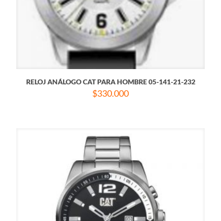
RELOJ ANÁLOGO CAT PARA HOMBRE 05-141-21-232
$
330.000