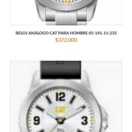
RELOJ ANÁLOGO CAT PARA HOMBRE 05-141-11-232
$
372.000