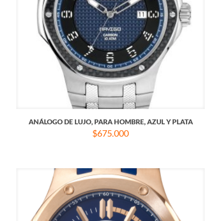
ANÁLOGO DE LUJO, PARA HOMBRE, AZUL Y PLATA
$
675.000