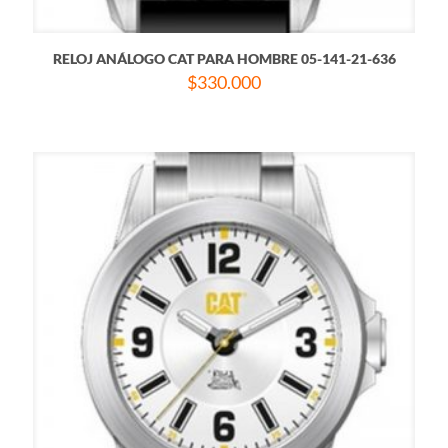
RELOJ ANÁLOGO CAT PARA HOMBRE 05-141-21-636
$
330.000