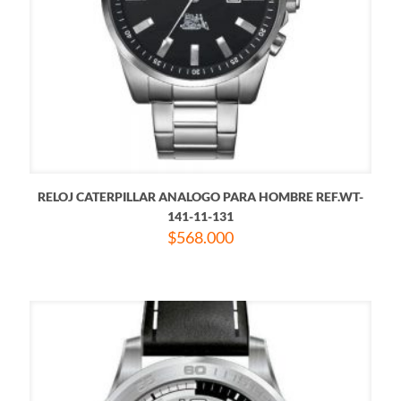
RELOJ CATERPILLAR ANALOGO PARA HOMBRE REF.WT-
141-11-131
$
568.000