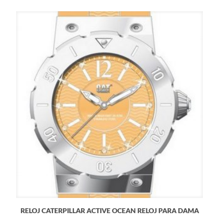
RELOJ CATERPILLAR ACTIVE OCEAN RELOJ PARA DAMA