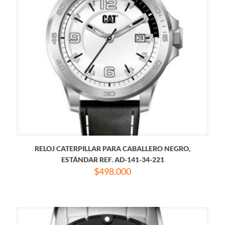
RELOJ CATERPILLAR PARA CABALLERO NEGRO,
ESTÁNDAR REF. AD-141-34-221
$
498.000