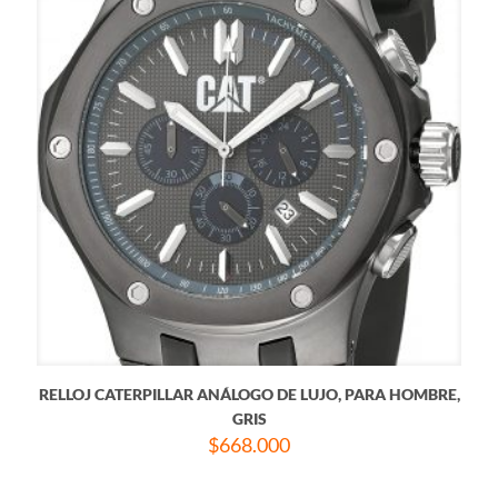
RELLOJ CATERPILLAR ANÁLOGO DE LUJO, PARA HOMBRE,
GRIS
$
668.000