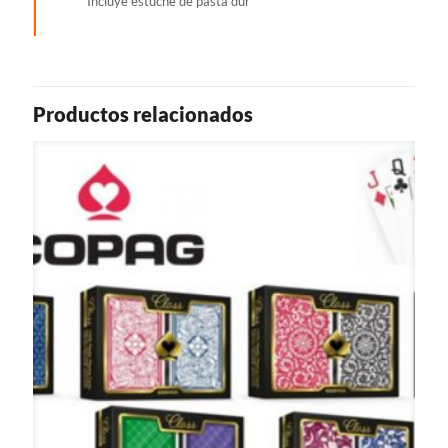
Incluye estuche de pasta dur
Productos relacionados