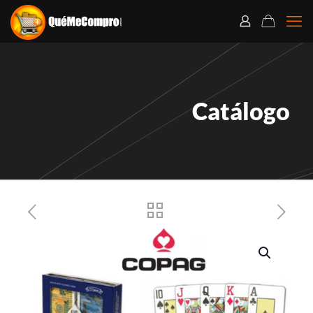
Catálogo