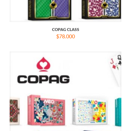
COPAG CLASS
$
78.000