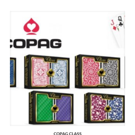
COPAG CLASS