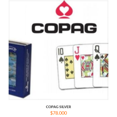
COPAG SILVER
$
78.000