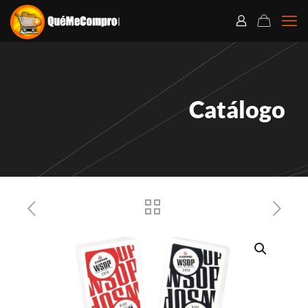
Catálogo