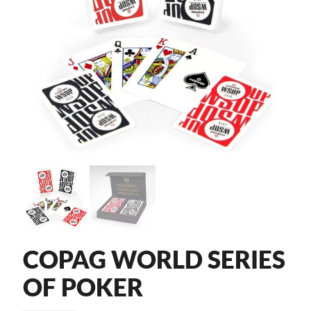
COPAG WORLD SERIES
OF POKER