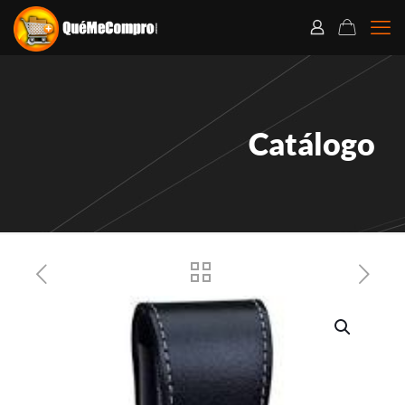
Catálogo