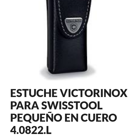
ESTUCHE VICTORINOX
PARA SWISSTOOL
PEQUEÑO EN CUERO
4.0822.L