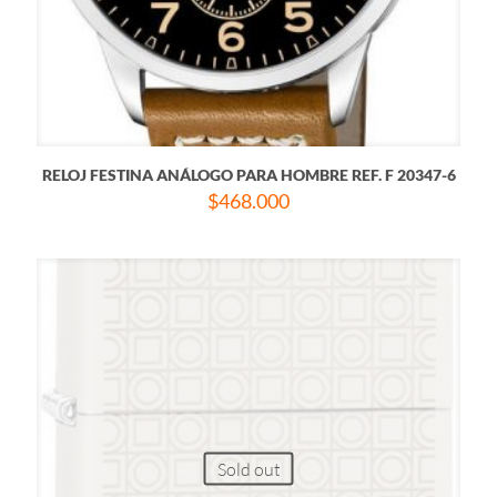
RELOJ FESTINA ANÁLOGO PARA HOMBRE REF. F 20347-6
$
468.000
Sold out