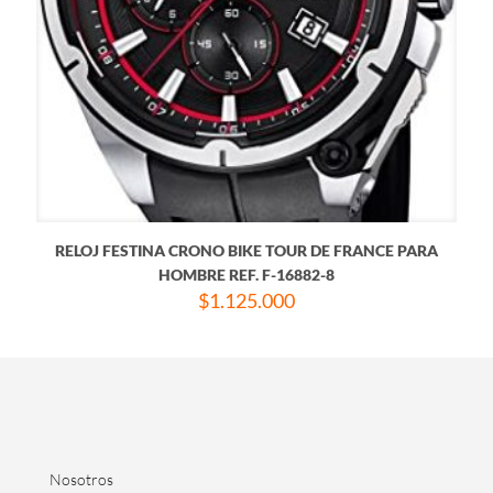
RELOJ FESTINA CRONO BIKE TOUR DE FRANCE PARA
HOMBRE REF. F-16882-8
$
1.125.000
Nosotros