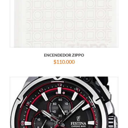
ENCENDEDOR ZIPPO
$
110.000