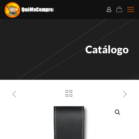
Catálogo