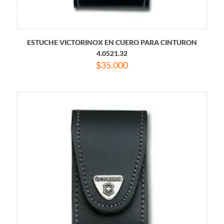
ESTUCHE VICTORINOX EN CUERO PARA CINTURON
4.0521.32
$
35.000