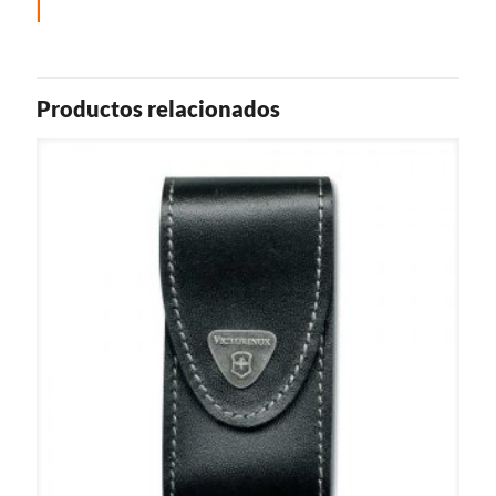
Productos relacionados