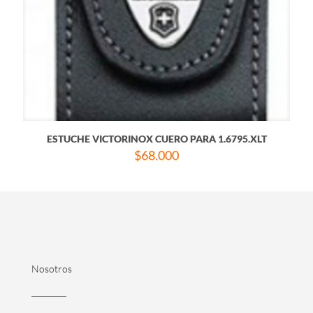
ESTUCHE VICTORINOX CUERO PARA 1.6795.XLT
$
68.000
Nosotros