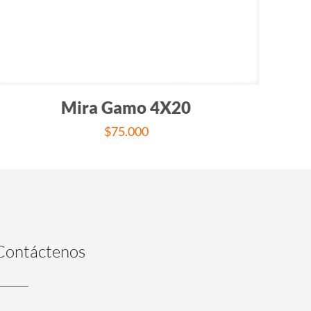
Mira Gamo 4X20
$
75.000
Contáctenos