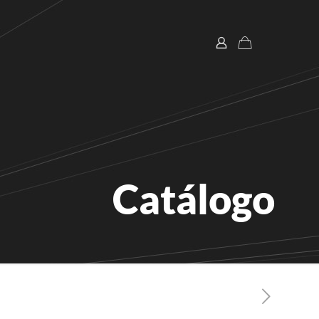
Catálogo