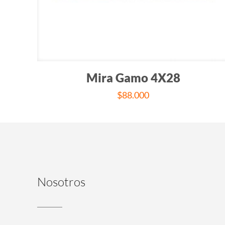
Mira Gamo 4X28
$
88.000
Nosotros