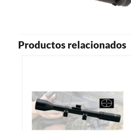
Productos relacionados