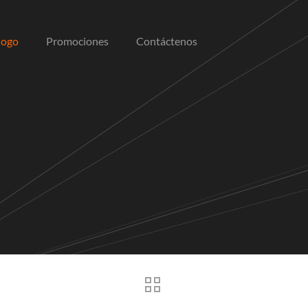
logo
Promociones
Contáctenos