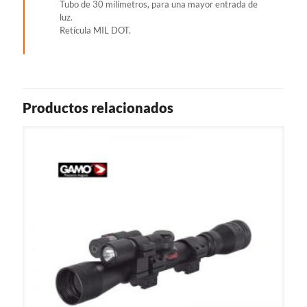
Tubo de 30 milímetros, para una mayor entrada de
luz.
Retícula MIL DOT.
Productos relacionados