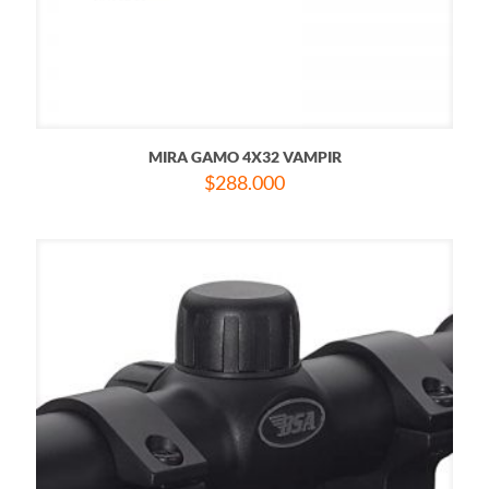
MIRA GAMO 4X32 VAMPIR
$
288.000