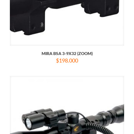
MIRA BSA 3-9X32 (ZOOM)
$
198.000