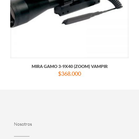
MIRA GAMO 3-9X40 (ZOOM) VAMPIR
$
368.000
Nosotros