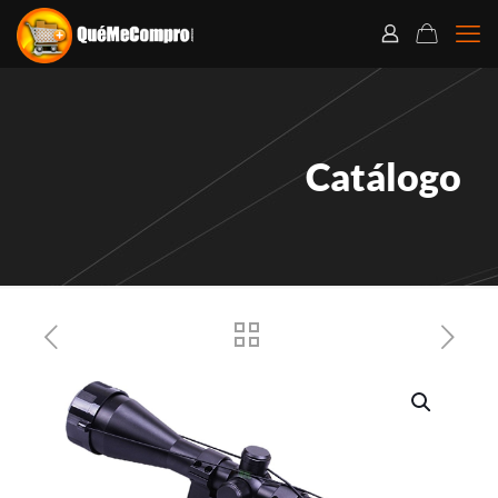
Catálogo