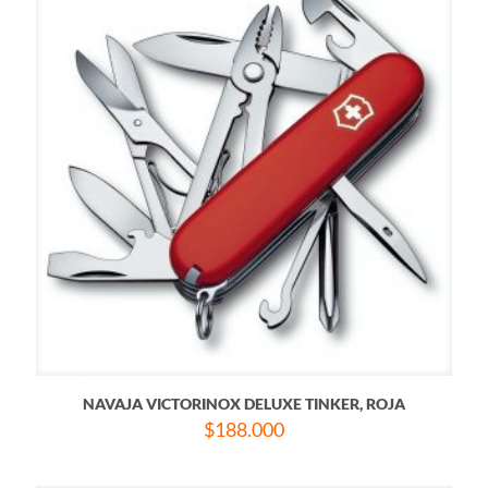
NAVAJA VICTORINOX DELUXE TINKER, ROJA
$
188.000