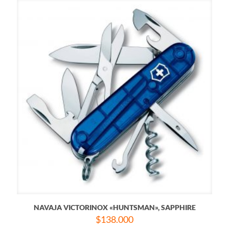
NAVAJA VICTORINOX «HUNTSMAN», SAPPHIRE
$
138.000