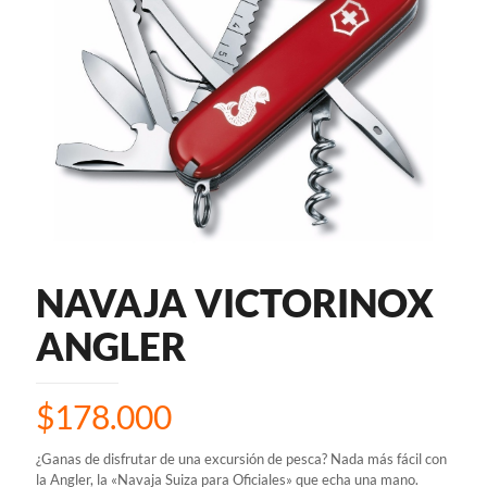
NAVAJA VICTORINOX
ANGLER
$
178.000
¿Ganas de disfrutar de una excursión de pesca? Nada más fácil con
la Angler, la «Navaja Suiza para Oficiales» que echa una mano.