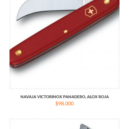
NAVAJA VICTORINOX PANADERO, ALOX ROJA
$
98.000