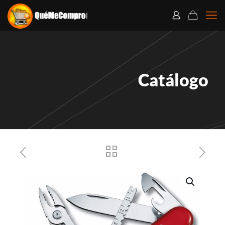
Catálogo