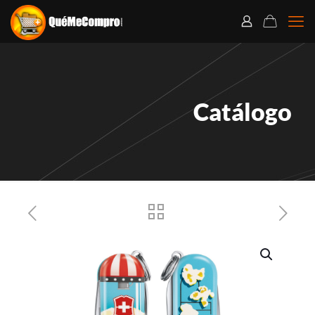
Catálogo