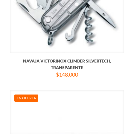
NAVAJA VICTORINOX CLIMBER SILVERTECH,
TRANSPARENTE
$
148.000
EN OFERTA