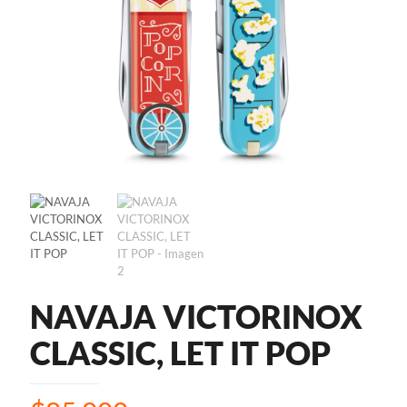
NAVAJA VICTORINOX
CLASSIC, LET IT POP