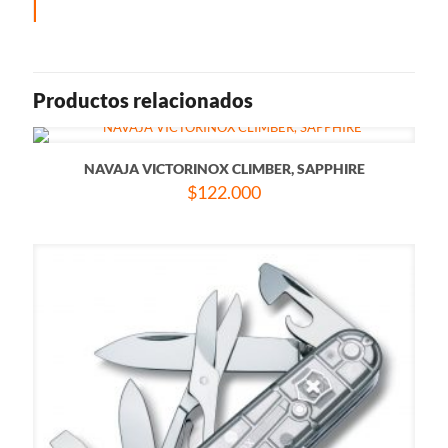
Productos relacionados
NAVAJA VICTORINOX CLIMBER, SAPPHIRE
$
122.000