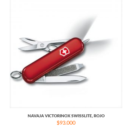
NAVAJA VICTORINOX SWISSLITE, ROJO
$
93.000