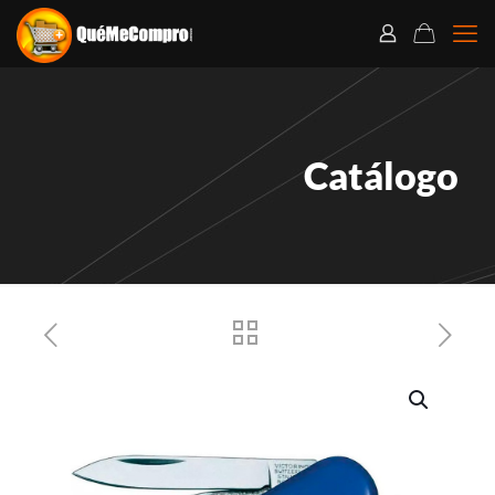
Catálogo