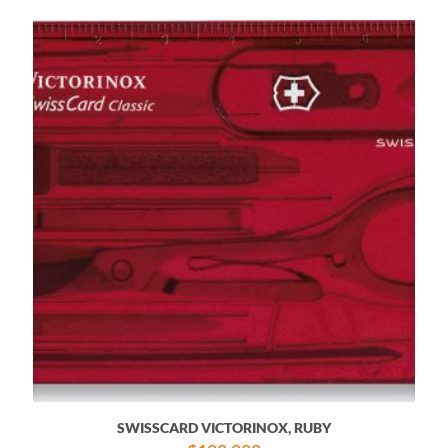
SWISSCARD VICTORINOX, RUBY